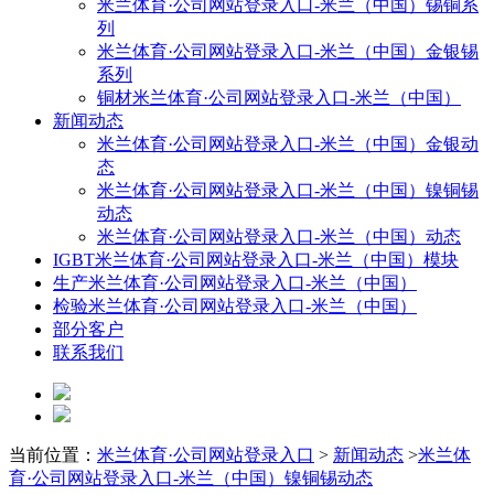
米兰体育·公司网站登录入口-米兰（中国）锡铜系
列
米兰体育·公司网站登录入口-米兰（中国）金银锡
系列
铜材米兰体育·公司网站登录入口-米兰（中国）
新闻动态
米兰体育·公司网站登录入口-米兰（中国）金银动
态
米兰体育·公司网站登录入口-米兰（中国）镍铜锡
动态
米兰体育·公司网站登录入口-米兰（中国）动态
IGBT米兰体育·公司网站登录入口-米兰（中国）模块
生产米兰体育·公司网站登录入口-米兰（中国）
检验米兰体育·公司网站登录入口-米兰（中国）
部分客户
联系我们
当前位置：
米兰体育·公司网站登录入口
>
新闻动态
>
米兰体
育·公司网站登录入口-米兰（中国）镍铜锡动态