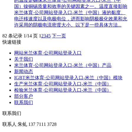
的温度是确保米兰体育·公司网站登录入口-米兰（中
国）镍铜锡质量和效率的关键因素之一。温度直接影响
米兰体育·公司网站登录入口-米兰（中国）液的黏度、
电迁移速度以及电极电位，进而影响阴极极化效果和允
许采用的阴极电流密度大小。以下是一些具体方法...
82 条记录 1/14 页
1
2
3
4
5
下一页
快速链接
网站米兰体育·公司网站登录入口
关于我们
米兰体育·公司网站登录入口-米兰（中国）产品
新闻动态
IGBT米兰体育·公司网站登录入口-米兰（中国）模块
生产米兰体育·公司网站登录入口-米兰（中国）
检验米兰体育·公司网站登录入口-米兰（中国）
部分客户
联系我们
联系我们
联系人
朱虬 137 7111 3728