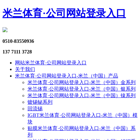
米兰体育·公司网站登录入口
0510-83550936
137 7111 3728
网站米兰体育·公司网站登录入口
关于我们
米兰体育·公司网站登录入口-米兰（中国）产品
米兰体育·公司网站登录入口-米兰（中国）金系列
米兰体育·公司网站登录入口-米兰（中国）银系列
米兰体育·公司网站登录入口-米兰（中国）镍系列
镀锡铋系列
回流锡
IGBT米兰体育·公司网站登录入口-米兰（中国）模
块
贴膜米兰体育·公司网站登录入口-米兰（中国）系
列