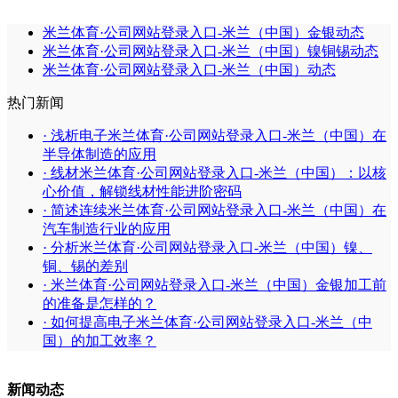
米兰体育·公司网站登录入口-米兰（中国）金银动态
米兰体育·公司网站登录入口-米兰（中国）镍铜锡动态
米兰体育·公司网站登录入口-米兰（中国）动态
热门新闻
· 浅析电子米兰体育·公司网站登录入口-米兰（中国）在
半导体制造的应用
· 线材米兰体育·公司网站登录入口-米兰（中国）：以核
心价值，解锁线材性能进阶密码
· 简述连续米兰体育·公司网站登录入口-米兰（中国）在
汽车制造行业的应用
· 分析米兰体育·公司网站登录入口-米兰（中国）镍、
铜、锡的差别
· 米兰体育·公司网站登录入口-米兰（中国）金银加工前
的准备是怎样的？
· 如何提高电子米兰体育·公司网站登录入口-米兰（中
国）的加工效率？
新闻动态