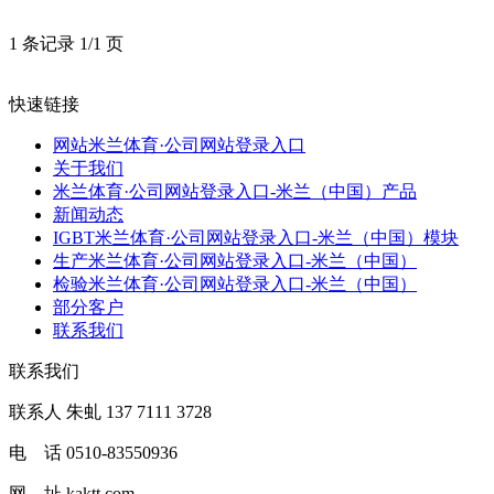
1 条记录 1/1 页
快速链接
网站米兰体育·公司网站登录入口
关于我们
米兰体育·公司网站登录入口-米兰（中国）产品
新闻动态
IGBT米兰体育·公司网站登录入口-米兰（中国）模块
生产米兰体育·公司网站登录入口-米兰（中国）
检验米兰体育·公司网站登录入口-米兰（中国）
部分客户
联系我们
联系我们
联系人
朱虬 137 7111 3728
电 话
0510-83550936
网 址
kaktt.com