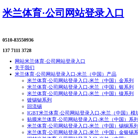
米兰体育·公司网站登录入口
0510-83550936
137 7111 3728
网站米兰体育·公司网站登录入口
关于我们
米兰体育·公司网站登录入口-米兰（中国）产品
米兰体育·公司网站登录入口-米兰（中国）金系列
米兰体育·公司网站登录入口-米兰（中国）银系列
米兰体育·公司网站登录入口-米兰（中国）镍系列
镀锡铋系列
回流锡
IGBT米兰体育·公司网站登录入口-米兰（中国）模
贴膜米兰体育·公司网站登录入口-米兰（中国）系
米兰体育·公司网站登录入口-米兰（中国）锡铜系
米兰体育·公司网站登录入口-米兰（中国）金银锡