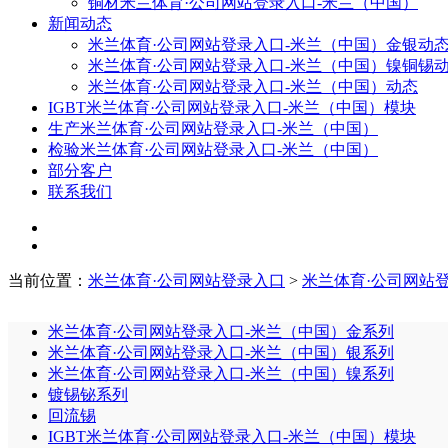
铜材米兰体育·公司网站登录入口-米兰（中国）
新闻动态
米兰体育·公司网站登录入口-米兰（中国）金银动
米兰体育·公司网站登录入口-米兰（中国）镍铜锡
米兰体育·公司网站登录入口-米兰（中国）动态
IGBT米兰体育·公司网站登录入口-米兰（中国）模块
生产米兰体育·公司网站登录入口-米兰（中国）
检验米兰体育·公司网站登录入口-米兰（中国）
部分客户
联系我们
当前位置：
米兰体育·公司网站登录入口
>
米兰体育·公司网站
米兰体育·公司网站登录入口-米兰（中国）金系列
米兰体育·公司网站登录入口-米兰（中国）银系列
米兰体育·公司网站登录入口-米兰（中国）镍系列
镀锡铋系列
回流锡
IGBT米兰体育·公司网站登录入口-米兰（中国）模块