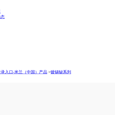
态
动态
登录入口-米兰（中国）产品
>
镀锡铋系列