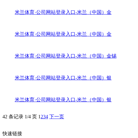
米兰体育·公司网站登录入口-米兰（中国）金
米兰体育·公司网站登录入口-米兰（中国）金
米兰体育·公司网站登录入口-米兰（中国）金锡
米兰体育·公司网站登录入口-米兰（中国）银
米兰体育·公司网站登录入口-米兰（中国）银
42 条记录 1/4 页
1
2
3
4
下一页
快速链接