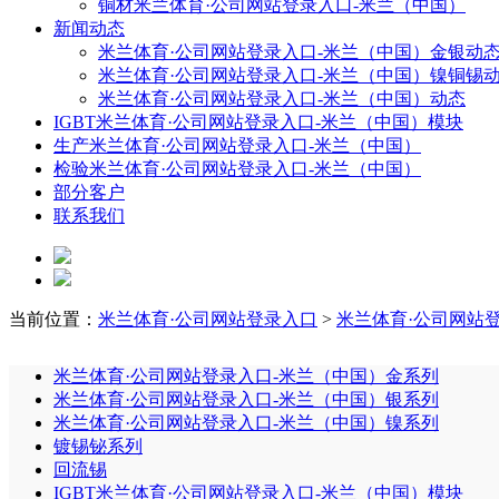
铜材米兰体育·公司网站登录入口-米兰（中国）
新闻动态
米兰体育·公司网站登录入口-米兰（中国）金银动
米兰体育·公司网站登录入口-米兰（中国）镍铜锡
米兰体育·公司网站登录入口-米兰（中国）动态
IGBT米兰体育·公司网站登录入口-米兰（中国）模块
生产米兰体育·公司网站登录入口-米兰（中国）
检验米兰体育·公司网站登录入口-米兰（中国）
部分客户
联系我们
当前位置：
米兰体育·公司网站登录入口
>
米兰体育·公司网站
米兰体育·公司网站登录入口-米兰（中国）金系列
米兰体育·公司网站登录入口-米兰（中国）银系列
米兰体育·公司网站登录入口-米兰（中国）镍系列
镀锡铋系列
回流锡
IGBT米兰体育·公司网站登录入口-米兰（中国）模块