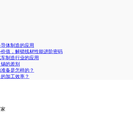
半导体制造的应用
核心价值，解锁线材性能进阶密码
汽车制造行业的应用
、锡的差别
的准备是怎样的？
）的加工效率？
厂家