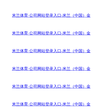
米兰体育·公司网站登录入口-米兰（中国）金
米兰体育·公司网站登录入口-米兰（中国）金
米兰体育·公司网站登录入口-米兰（中国）金
米兰体育·公司网站登录入口-米兰（中国）金
米兰体育·公司网站登录入口-米兰（中国）金
米兰体育·公司网站登录入口-米兰（中国）金